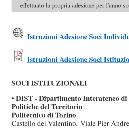
effettuato la propria adesione per l'anno so
Istruzioni Adesione Soci Individu
Istruzioni Adesione Soci Istituzi
SOCI ISTITUZIONALI
•
DIST - Dipartimento Interateneo di 
Politiche del Territorio
Politecnico di Torino
Castello del Valentino, Viale Pier Andr