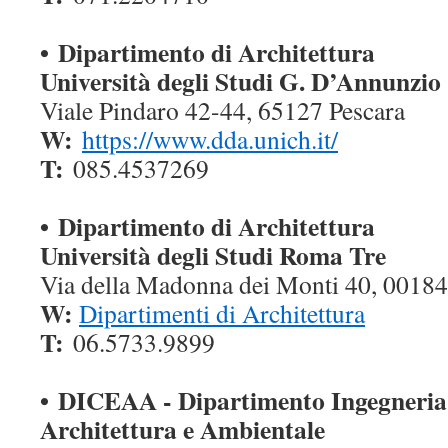
•
Dipartimento di Architettura
Università degli Studi G. D’Annunzio
Viale Pindaro 42-44, 65127 Pescara
W:
https://www.dda.unich.it/
T:
085.4537269
• Dipartimento di Architettura
Università degli Studi Roma Tre
Via della Madonna dei Monti 40, 0018
W:
Dipartimenti di Architettura
T:
06.5733.9899
•
DICEAA - Dipartimento Ingegneria C
Architettura e Ambientale